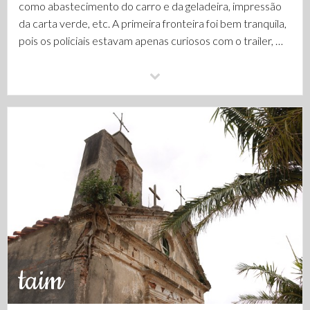
como abastecimento do carro e da geladeira, impressão
da carta verde, etc. A primeira fronteira foi bem tranquila,
pois os policiais estavam apenas curiosos com o trailer, …
taim