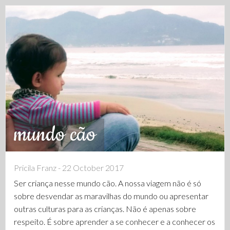
mundo cão
Pricila Franz - 22 October 2017
Ser criança nesse mundo cão. A nossa viagem não é só
sobre desvendar as maravilhas do mundo ou apresentar
outras culturas para as crianças. Não é apenas sobre
respeito. É sobre aprender a se conhecer e a conhecer os