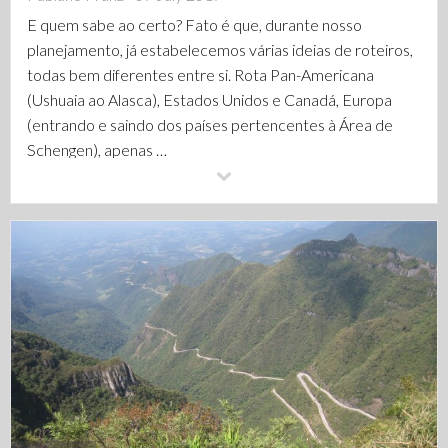
E quem sabe ao certo? Fato é que, durante nosso
planejamento, já estabelecemos várias ideias de roteiros,
todas bem diferentes entre si. Rota Pan-Americana
(Ushuaia ao Alasca), Estados Unidos e Canadá, Europa
(entrando e saindo dos países pertencentes à Área de
Schengen), apenas …