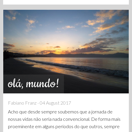
olá, mundo!
Fabiano Franz - 04 August 2017
Acho que desde sempre soubemos que a jornada de
nossas vidas não seria nada convencional. De forma mais
proeminente em alguns períodos do que outros, sempre