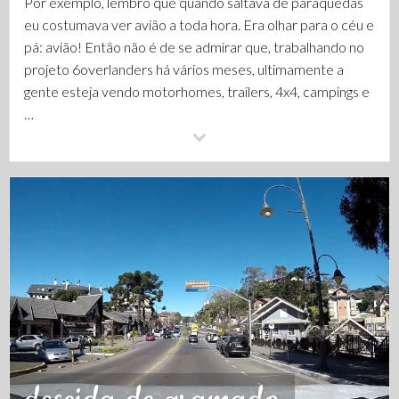
Por exemplo, lembro que quando saltava de paraquedas
eu costumava ver avião a toda hora. Era olhar para o céu e
pá: avião! Então não é de se admirar que, trabalhando no
projeto 6overlanders há vários meses, ultimamente a
gente esteja vendo motorhomes, trailers, 4x4, campings e
…