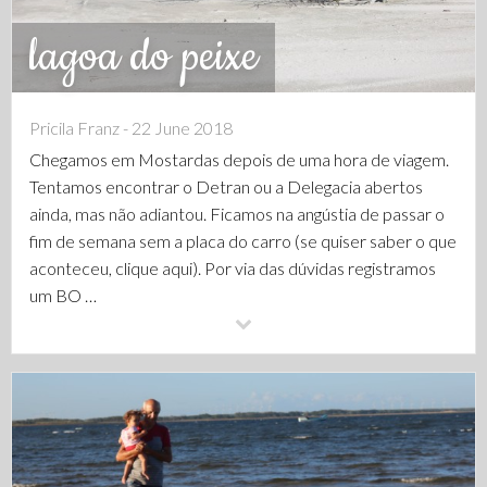
lagoa do peixe
Pricila Franz - 22 June 2018
Chegamos em Mostardas depois de uma hora de viagem.
Tentamos encontrar o Detran ou a Delegacia abertos
ainda, mas não adiantou. Ficamos na angústia de passar o
fim de semana sem a placa do carro (se quiser saber o que
aconteceu, clique aqui). Por via das dúvidas registramos
um BO …