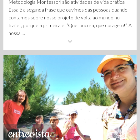
Metodologia Montessori são atividades de vida prática
Essa é a segunda frase que ouvimos das pessoas quando
contamos sobre nosso projeto de volta ao mundo no
trailer, porque a primeira é: “Que loucura, que coragem!”. A
nossa …
entrevista