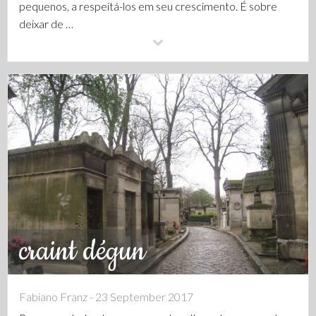
pequenos, a respeitá-los em seu crescimento. É sobre
deixar de …
craint dégun
Fabiano Franz - 23 September 2017