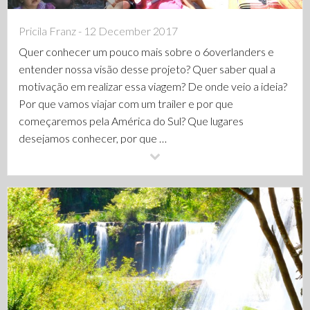
Pricila Franz - 12 December 2017
Quer conhecer um pouco mais sobre o 6overlanders e
entender nossa visão desse projeto? Quer saber qual a
motivação em realizar essa viagem? De onde veio a ideia?
Por que vamos viajar com um trailer e por que
começaremos pela América do Sul? Que lugares
desejamos conhecer, por que …