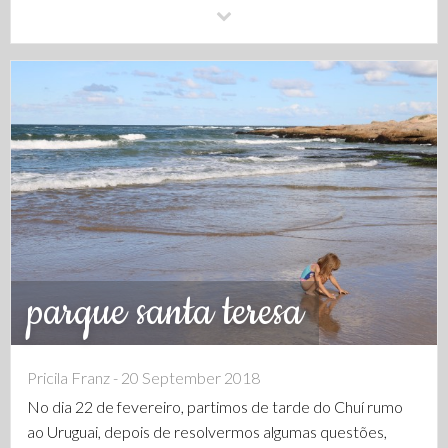
parque santa teresa
Pricila Franz - 20 September 2018
No dia 22 de fevereiro, partimos de tarde do Chuí rumo
ao Uruguai, depois de resolvermos algumas questões,