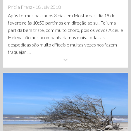
Pricila Franz - 18 July 2018
Após termos passados 3 dias em Mostardas, dia 19 de
fevereiro às 10:50 partimos em direção ao sul. Foi uma
partida bem triste, com muito choro, pois os vovôs Alceu e
Helena não nos acompanharíamos mais. Todas as
despedidas são muito difíceis e muitas vezes nos fazem
fraquejar, …