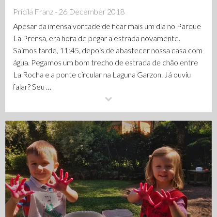
Pricila Franz - 26 December 2018
Apesar da imensa vontade de ficar mais um dia no Parque
La Prensa, era hora de pegar a estrada novamente.
Saímos tarde, 11:45, depois de abastecer nossa casa com
água. Pegamos um bom trecho de estrada de chão entre
La Rocha e a ponte circular na Laguna Garzon. Já ouviu
falar? Seu …