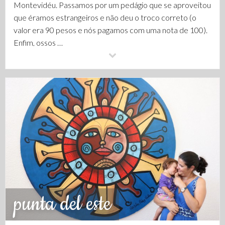
Montevidéu. Passamos por um pedágio que se aproveitou
que éramos estrangeiros e não deu o troco correto (o
valor era 90 pesos e nós pagamos com uma nota de 100).
Enfim, ossos …
punta del este